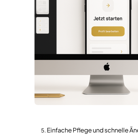
Einfache Pflege und schnelle Ä