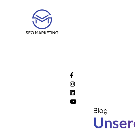
Blog
Unser