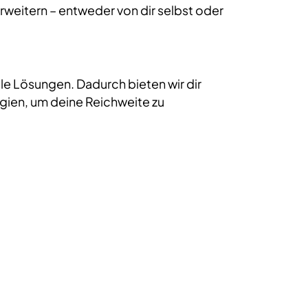
rweitern – entweder von dir selbst oder
e Lösungen. Dadurch bieten wir dir
ien, um deine Reichweite zu