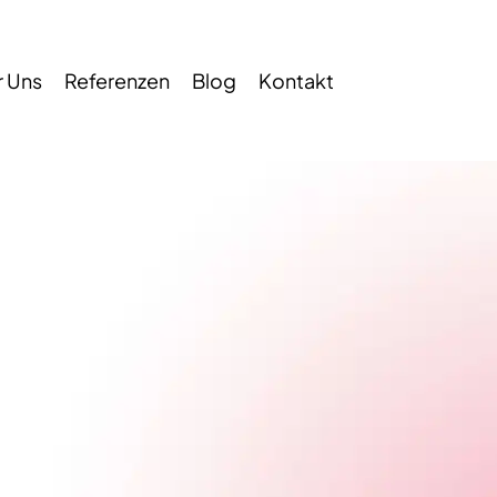
 Uns
Referenzen
Blog
Kontakt