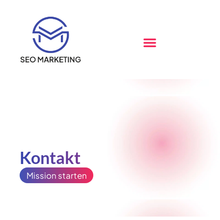
Kontakt
Mission starten