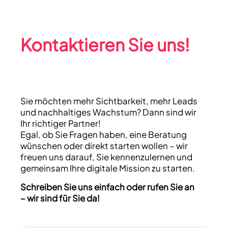
Kontaktieren Sie uns!
Sie möchten mehr Sichtbarkeit, mehr Leads
und nachhaltiges Wachstum? Dann sind wir
Ihr richtiger Partner!
Egal, ob Sie Fragen haben, eine Beratung
wünschen oder direkt starten wollen – wir
freuen uns darauf, Sie kennenzulernen und
gemeinsam Ihre digitale Mission zu starten.
Schreiben Sie uns einfach oder rufen Sie an
– wir sind für Sie da!